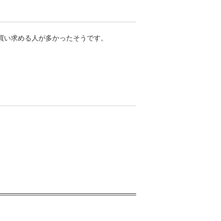
買い求める人が多かったそうです。