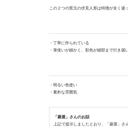
この２つの窯元の伏見人形は特徴が全く違
・丁寧に作られている
・筆使いが細かく、彩色が細部まで行き届
・明るい色使い
・素朴な雰囲気
「菱屋」さんのお話
上記で提示しましたとおり、「菱屋」さ