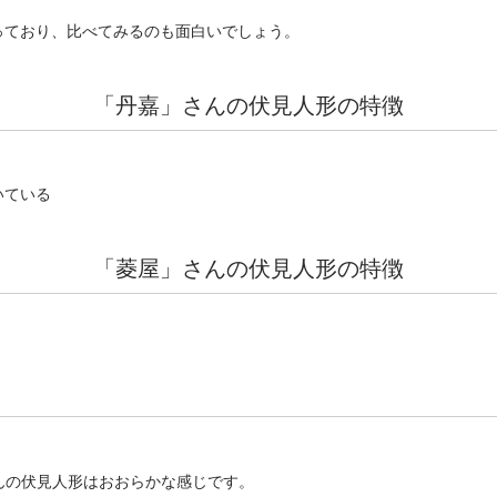
っており、比べてみるのも面白いでしょう。
「丹嘉」さんの伏見人形の特徴
いている
「菱屋」さんの伏見人形の特徴
んの伏見人形はおおらかな感じです。