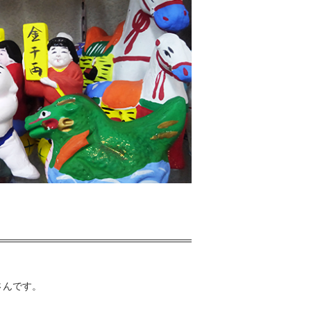
さんです。