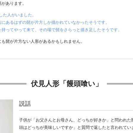
話があります。
した人がいました。
右にあるはずの髭が片方しか描かれていなかったそうです。
を持ってやって来て、その場で髭をさらっと描き足したそうです。
にも髭が片方ない人形があるかもしれません。
伏見人形「饅頭喰い」
説話
子供が「お父さんとお母さん、どっちが好きか」と問われた
頭はどっちが美味しいですか」と質問で返したと言われてい